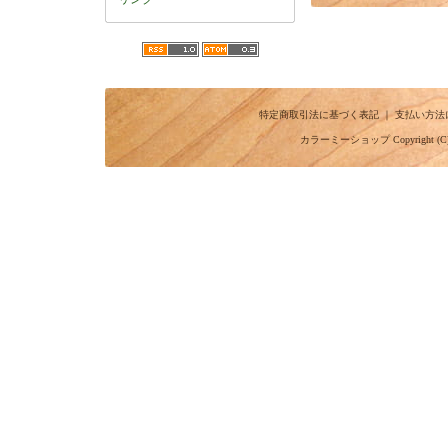
特定商取引法に基づく表記
｜
支払い方法
カラーミーショップ
Copyright (C