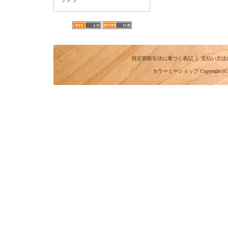
特定商取引法に基づく表記
｜
支払い方法
カラーミーショップ
Copyright (C