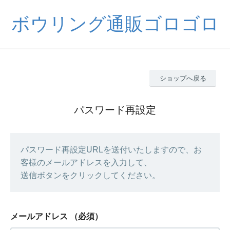
ボウリング通販ゴロゴロ
ショップへ戻る
パスワード再設定
パスワード再設定URLを送付いたしますので、お
客様のメールアドレスを入力して、
送信ボタンをクリックしてください。
メールアドレス
（必須）