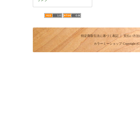
特定商取引法に基づく表記
｜
支払い方法
カラーミーショップ
Copyright (C