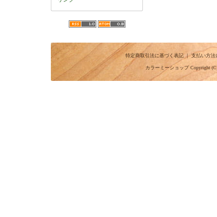
特定商取引法に基づく表記
｜
支払い方法
カラーミーショップ
Copyright (C