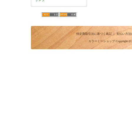
特定商取引法に基づく表記
｜
支払い方法
カラーミーショップ
Copyright (C