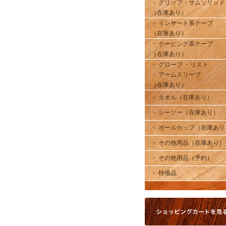
・ グリップ・サムソリッド
（在庫あり）
・ インサート系テープ
（在庫あり）
・ テーピング系テープ
（在庫あり）
・ グローブ ・リスト
・ アームスリーブ
（在庫あり）
・ タオル（在庫あり）
・ シーソー（在庫あり）
・ ボールカップ（在庫あり
・ その他用品（在庫あり）
・ その他用品（予約）
・ 特価品